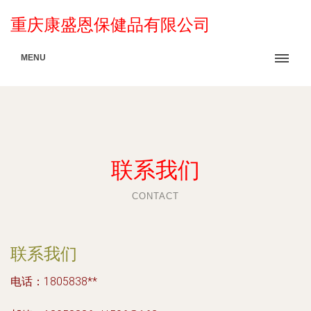
重庆康盛恩保健品有限公司
MENU
联系我们
CONTACT
联系我们
电话：1805838**