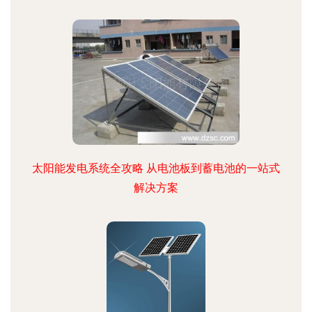
太阳能发电系统全攻略 从电池板到蓄电池的一站式
解决方案