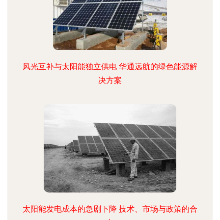
风光互补与太阳能独立供电 华通远航的绿色能源解
决方案
太阳能发电成本的急剧下降 技术、市场与政策的合