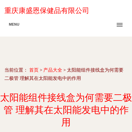
重庆康盛恩保健品有限公司
MENU
当前位置：
首页
>
产品大全
>
太阳能组件接线盒为何需要
二极管 理解其在太阳能发电中的作用
太阳能组件接线盒为何需要二极
管 理解其在太阳能发电中的作
用