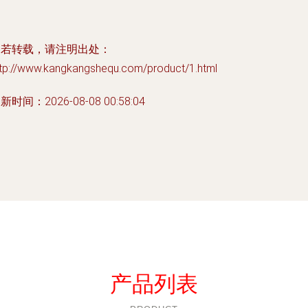
如若转载，请注明出处：
ttp://www.kangkangshequ.com/product/1.html
新时间：2026-08-08 00:58:04
产品列表