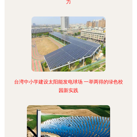
力
台湾中小学建设太阳能发电球场 一举两得的绿色校
园新实践