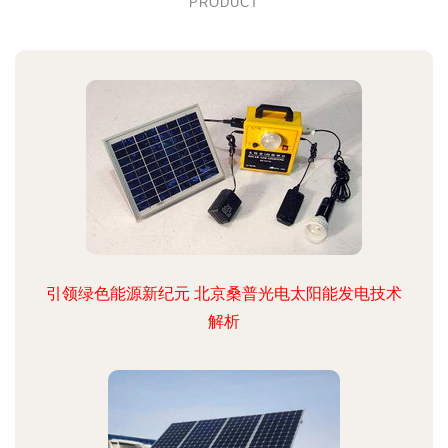
PRODUCT
引领绿色能源新纪元 北京桑普光电太阳能发电技术
解析