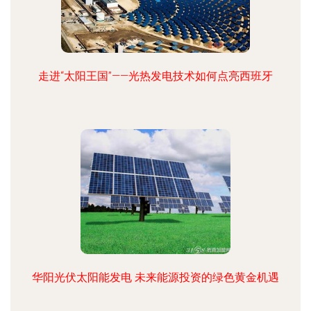
走进“太阳王国”——光热发电技术如何点亮西班牙
华阳光伏太阳能发电 未来能源投资的绿色黄金机遇